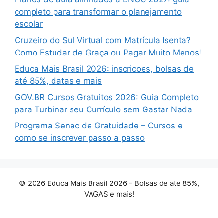
completo para transformar o planejamento
escolar
Cruzeiro do Sul Virtual com Matrícula Isenta?
Como Estudar de Graça ou Pagar Muito Menos!
Educa Mais Brasil 2026: inscricoes, bolsas de
até 85%, datas e mais
GOV.BR Cursos Gratuitos 2026: Guia Completo
para Turbinar seu Currículo sem Gastar Nada
Programa Senac de Gratuidade – Cursos e
como se inscrever passo a passo