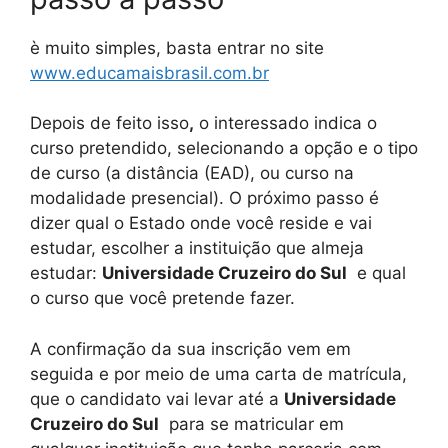
è muito simples, basta entrar no site
www.educamaisbrasil.com.br
Depois de feito isso
,
o interessado indica o
curso pretendido, selecionando a opção e o tipo
de curso (a distância (EAD), ou curso na
modalidade presencial). O próximo passo é
dizer qual o Estado onde você reside e vai
estudar, escolher a instituição que almeja
estudar:
Universidade Cruzeiro do Sul
e qual
o curso que você pretende fazer.
A confirmação da sua inscrição vem em
seguida e por meio de uma carta de matrícula,
que o candidato vai levar até a
Universidade
Cruzeiro do Sul
para se matricular em