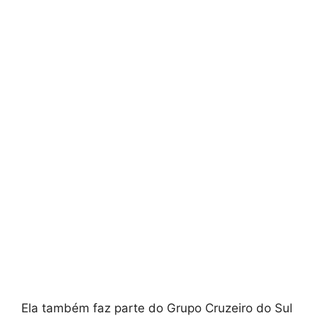
Ela também faz parte do Grupo Cruzeiro do Sul