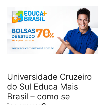
Universidade Cruzeiro
do Sul Educa Mais
Brasil – como se