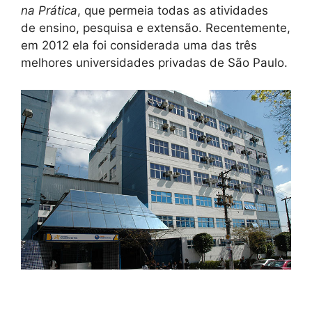
na Prática
, que permeia todas as atividades
de ensino, pesquisa e extensão. Recentemente,
em 2012 ela foi considerada uma das três
melhores universidades privadas de São Paulo.