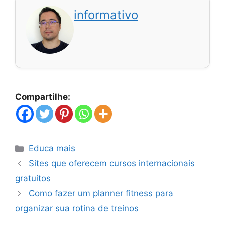
informativo
Compartilhe:
Categorias
Educa mais
Sites que oferecem cursos internacionais
gratuitos
Como fazer um planner fitness para
organizar sua rotina de treinos