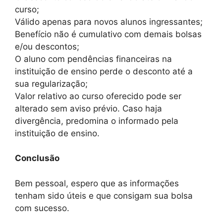
curso;
Válido apenas para novos alunos ingressantes;
Benefício não é cumulativo com demais bolsas
e/ou descontos;
O aluno com pendências financeiras na
instituição de ensino perde o desconto até a
sua regularização;
Valor relativo ao curso oferecido pode ser
alterado sem aviso prévio. Caso haja
divergência, predomina o informado pela
instituição de ensino.
Conclusão
Bem pessoal, espero que as informações
tenham sido úteis e que consigam sua bolsa
com sucesso.