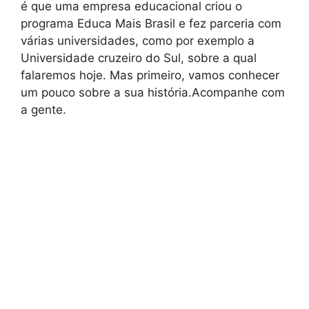
é que uma empresa educacional criou o
programa Educa Mais Brasil e fez parceria com
várias universidades, como por exemplo a
Universidade cruzeiro do Sul, sobre a qual
falaremos hoje. Mas primeiro, vamos conhecer
um pouco sobre a sua história.Acompanhe com
a gente.