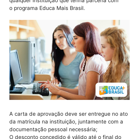
qualquer instituição que tenha parceria com
o programa Educa Mais Brasil.
A carta de aprovação deve ser entregue no ato
da matrícula na instituição, juntamente com a
documentação pessoal necessária;
O desconto concedido é válido até o final do