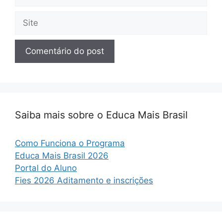
mail
Site
Saiba mais sobre o Educa Mais Brasil
Como Funciona o Programa
Educa Mais Brasil 2026
Portal do Aluno
Fies 2026 Aditamento e inscrições