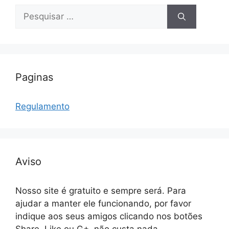
Pesquisar
por:
Paginas
Regulamento
Aviso
Nosso site é gratuito e sempre será. Para
ajudar a manter ele funcionando, por favor
indique aos seus amigos clicando nos botões