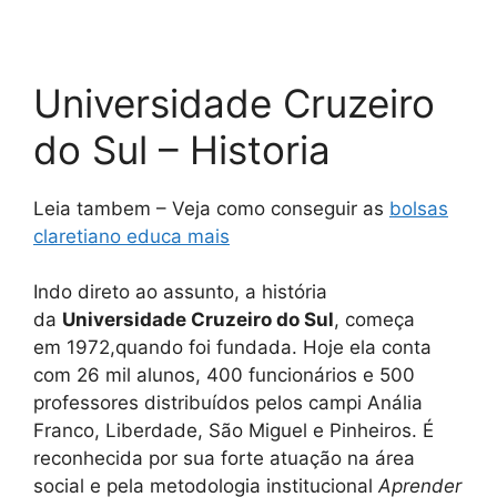
Universidade Cruzeiro
do Sul – Historia
Leia tambem – Veja como conseguir as
bolsas
claretiano educa mais
Indo direto ao assunto, a história
da
Universidade Cruzeiro do Sul
, começa
em 1972,quando foi fundada. Hoje ela conta
com 26 mil alunos, 400 funcionários e 500
professores distribuídos pelos campi Anália
Franco, Liberdade, São Miguel e Pinheiros. É
reconhecida por sua forte atuação na área
social e pela metodologia institucional
Aprender