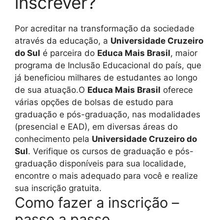
inscrever?
Por acreditar na transformação da sociedade
através da educação, a
Universidade Cruzeiro
do Sul
é parceira do
Educa Mais Brasil
, maior
programa de Inclusão Educacional do país, que
já beneficiou milhares de estudantes ao longo
de sua atuação.O
Educa Mais Brasil
oferece
várias opções de bolsas de estudo para
graduação e pós-graduação, nas modalidades
(presencial e EAD), em diversas áreas do
conhecimento pela
Universidade Cruzeiro do
Sul
. Verifique os cursos de graduação e pós-
graduação disponíveis para sua localidade,
encontre o mais adequado para você e realize
sua inscrição gratuita.
Como fazer a inscrição –
passo a passo