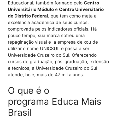
Educacional, também formado pelo
Centro
Universitário Módulo
e
Centro Universitário
do Distrito Federal
, que tem como meta a
excelência acadêmica de seus cursos,
comprovada pelos indicadores oficiais. Há
pouco tempo, sua marca sofreu uma
repaginação visual e a empresa deixou de
utilizar o nome UNICSUL e passa a ser
Universidade Cruzeiro do Sul. Oferecendo
cursos de graduação, pós-graduação, extensão
e técnicos, a Universidade Cruzeiro do Sul
atende, hoje, mais de 47 mil alunos.
O que é o
programa Educa Mais
Brasil