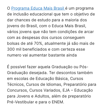
O
Programa Educa Mais Brasil
é um programa
de inclusão educacional que tem o objetivo de
dar chances de estudo para a maioria dos
jovens do Brasil, com o Educa Mais Brasil,
vários jovens que não tem condições de arcar
com as despesas dos cursos conseguem
bolsas de até 70%, atualmente já são mais de
300 mil beneficiados e com certeza esse
numero vai aumentar bastante ainda
É possível fazer aquela Graduação ou Pós-
Graduação desejada. Ter descontos também
em escolas de Educação Básica, Cursos
Técnicos, Cursos de Idiomas, Preparatório para
Concursos, Cursos Variados, EJA – Educação
para Jovens e Adultos, além de preparatório
Pré-Vestibular e para o ENEM.