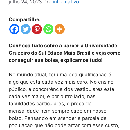
julho 24, 2023
Por
informativo
Compartilhe:
Conheça tudo sobre a parceria Universidade
Cruzeiro do Sul Educa Mais Brasil e veja como
conseguir sua bolsa, explicamos tudo!
No mundo atual, ter uma boa qualificação é
algo que está cada vez mais caro. No ensino
público, a concorrência dos vestibulares está
cada vez maior, e por outro lado, nas
faculdades particulares, o preço da
mensalidade nem sempre cabe em nosso
bolso. Pensando em atender a parcela da
população que não pode arcar com esse custo,