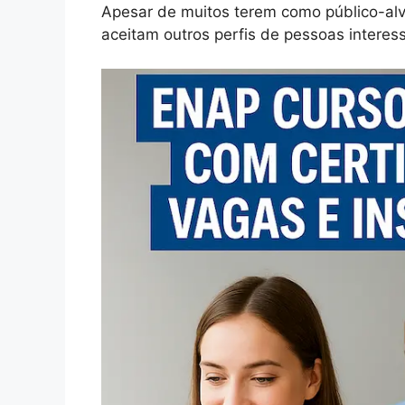
Apesar de muitos terem como público-alv
aceitam outros perfis de pessoas intere