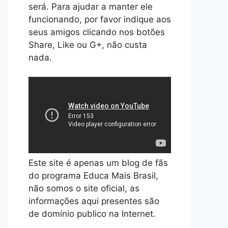
será. Para ajudar a manter ele
funcionando, por favor indique aos
seus amigos clicando nos botões
Share, Like ou G+, não custa
nada.
Este site é apenas um blog de fãs
do programa Educa Mais Brasil,
não somos o site oficial, as
informações aqui presentes são
de domínio publico na Internet.