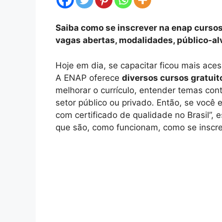
Saiba como se inscrever na enap cursos 
vagas abertas, modalidades, público-alv
Hoje em dia, se capacitar ficou mais aces
A ENAP oferece
diversos cursos gratuito
melhorar o currículo, entender temas co
setor público ou privado. Então, se você
com certificado de qualidade no Brasil”,
que são, como funcionam, como se inscre