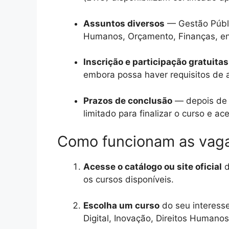
Assuntos diversos
— Gestão Públic
Humanos, Orçamento, Finanças, ent
Inscrição e participação gratuitas
embora possa haver requisitos de 
Prazos de conclusão
— depois de 
limitado para finalizar o curso e ace
Como funcionam as vaga
Acesse o catálogo ou site oficial
d
os cursos disponíveis.
Escolha um curso
do seu interesse
Digital, Inovação, Direitos Humanos