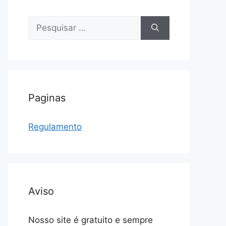
Pesquisar
por:
Paginas
Regulamento
Aviso
Nosso site é gratuito e sempre