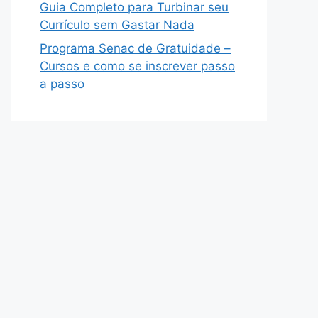
Guia Completo para Turbinar seu
Currículo sem Gastar Nada
Programa Senac de Gratuidade –
Cursos e como se inscrever passo
a passo