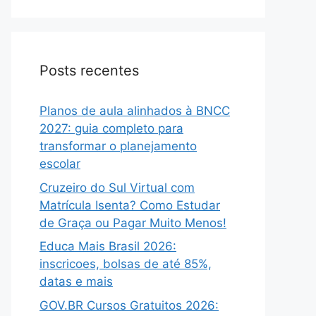
Posts recentes
Planos de aula alinhados à BNCC
2027: guia completo para
transformar o planejamento
escolar
Cruzeiro do Sul Virtual com
Matrícula Isenta? Como Estudar
de Graça ou Pagar Muito Menos!
Educa Mais Brasil 2026:
inscricoes, bolsas de até 85%,
datas e mais
GOV.BR Cursos Gratuitos 2026: