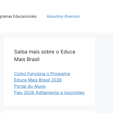
gramas Educacionais
Assuntos diversos
Saiba mais sobre o Educa
Mais Brasil
Como Funciona o Programa
Educa Mais Brasil 2026
Portal do Aluno
Fies 2026 Aditamento e inscrições