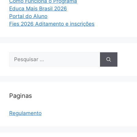
Como Funciona o Programa
Educa Mais Brasil 2026
Portal do Aluno
Fies 2026 Aditamento e inscrições
Pesquisar
por:
Paginas
Regulamento