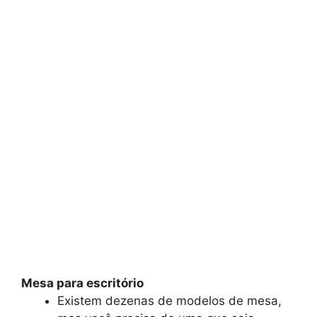
Mesa para escritório
Existem dezenas de modelos de mesa,