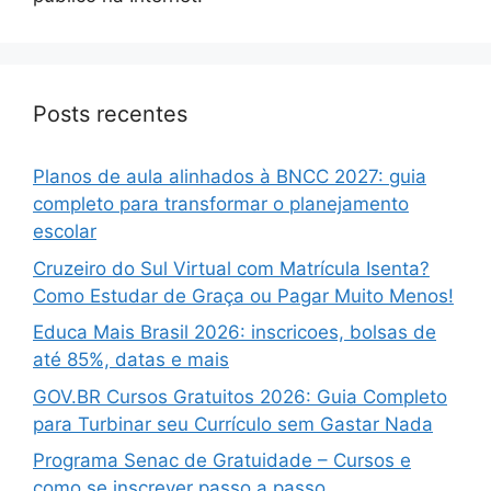
Posts recentes
Planos de aula alinhados à BNCC 2027: guia
completo para transformar o planejamento
escolar
Cruzeiro do Sul Virtual com Matrícula Isenta?
Como Estudar de Graça ou Pagar Muito Menos!
Educa Mais Brasil 2026: inscricoes, bolsas de
até 85%, datas e mais
GOV.BR Cursos Gratuitos 2026: Guia Completo
para Turbinar seu Currículo sem Gastar Nada
Programa Senac de Gratuidade – Cursos e
como se inscrever passo a passo