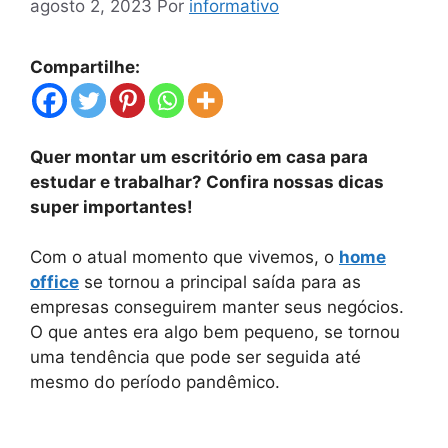
agosto 2, 2023
Por
informativo
Compartilhe:
Quer montar um escritório em casa para
estudar e trabalhar? Confira nossas dicas
super importantes!
Com o atual momento que vivemos, o
home
office
se tornou a principal saída para as
empresas conseguirem manter seus negócios.
O que antes era algo bem pequeno, se tornou
uma tendência que pode ser seguida até
mesmo do período pandêmico.