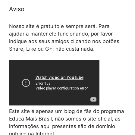
Aviso
Nosso site é gratuito e sempre será. Para
ajudar a manter ele funcionando, por favor
indique aos seus amigos clicando nos botões
Share, Like ou G+, não custa nada.
Este site é apenas um blog de fãs do programa
Educa Mais Brasil, não somos o site oficial, as
informações aqui presentes são de domínio
publico na Internet.