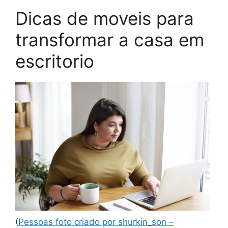
Dicas de moveis para
transformar a casa em
escritorio
(
Pessoas foto criado por shurkin_son –