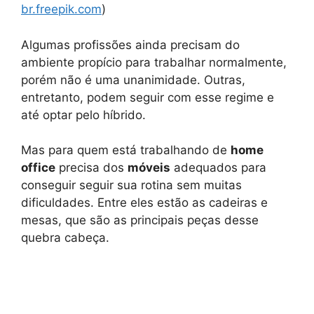
br.freepik.com
)
Algumas profissões ainda precisam do
ambiente propício para trabalhar normalmente,
porém não é uma unanimidade. Outras,
entretanto, podem seguir com esse regime e
até optar pelo híbrido.
Mas para quem está trabalhando de
home
office
precisa dos
móveis
adequados para
conseguir seguir sua rotina sem muitas
dificuldades. Entre eles estão as cadeiras e
mesas, que são as principais peças desse
quebra cabeça.