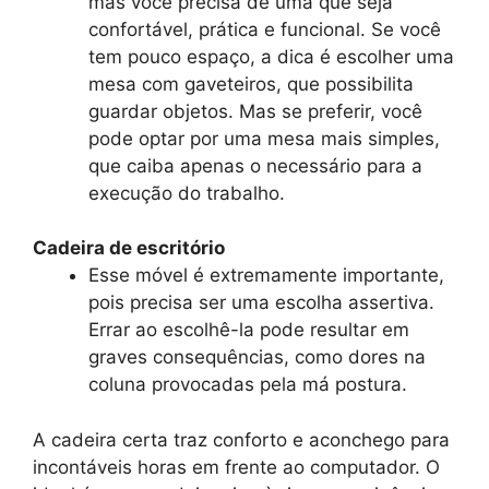
mas você precisa de uma que seja
confortável, prática e funcional. Se você
tem pouco espaço, a dica é escolher uma
mesa com gaveteiros, que possibilita
guardar objetos. Mas se preferir, você
pode optar por uma mesa mais simples,
que caiba apenas o necessário para a
execução do trabalho.
Cadeira de escritório
Esse móvel é extremamente importante,
pois precisa ser uma escolha assertiva.
Errar ao escolhê-la pode resultar em
graves consequências, como dores na
coluna provocadas pela má postura.
A cadeira certa traz conforto e aconchego para
incontáveis horas em frente ao computador. O