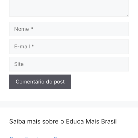
Nome
E-
mail
Site
Saiba mais sobre o Educa Mais Brasil