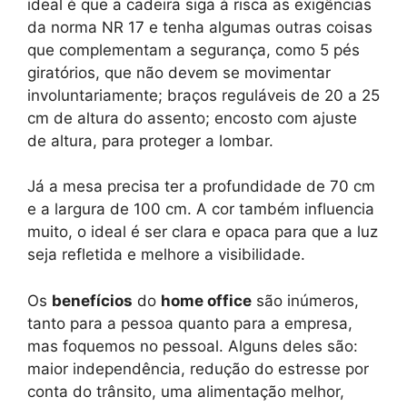
ideal é que a cadeira siga à risca as exigências
da norma NR 17 e tenha algumas outras coisas
que complementam a segurança, como 5 pés
giratórios, que não devem se movimentar
involuntariamente; braços reguláveis de 20 a 25
cm de altura do assento; encosto com ajuste
de altura, para proteger a lombar.
Já a mesa precisa ter a profundidade de 70 cm
e a largura de 100 cm. A cor também influencia
muito, o ideal é ser clara e opaca para que a luz
seja refletida e melhore a visibilidade.
Os
benefícios
do
home office
são inúmeros,
tanto para a pessoa quanto para a empresa,
mas foquemos no pessoal. Alguns deles são:
maior independência, redução do estresse por
conta do trânsito, uma alimentação melhor,