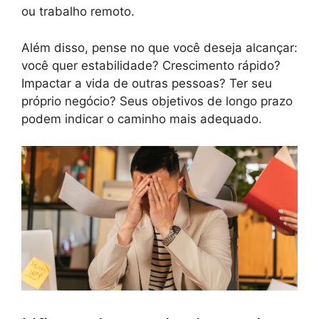
ou trabalho remoto.
Além disso, pense no que você deseja alcançar:
você quer estabilidade? Crescimento rápido?
Impactar a vida de outras pessoas? Ter seu
próprio negócio? Seus objetivos de longo prazo
podem indicar o caminho mais adequado.