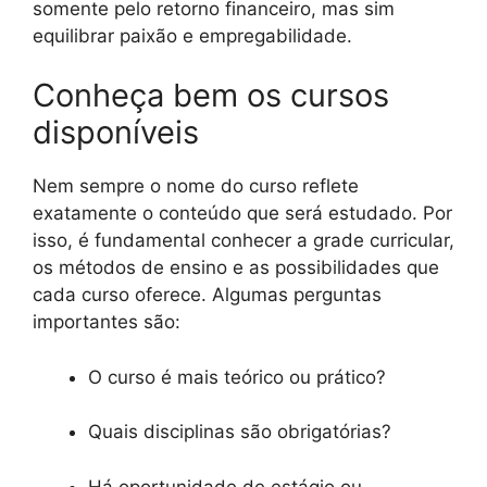
somente pelo retorno financeiro, mas sim
equilibrar paixão e empregabilidade.
Conheça bem os cursos
disponíveis
Nem sempre o nome do curso reflete
exatamente o conteúdo que será estudado. Por
isso, é fundamental conhecer a grade curricular,
os métodos de ensino e as possibilidades que
cada curso oferece. Algumas perguntas
importantes são:
O curso é mais teórico ou prático?
Quais disciplinas são obrigatórias?
Há oportunidade de estágio ou