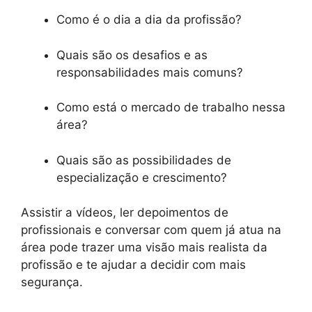
Como é o dia a dia da profissão?
Quais são os desafios e as
responsabilidades mais comuns?
Como está o mercado de trabalho nessa
área?
Quais são as possibilidades de
especialização e crescimento?
Assistir a vídeos, ler depoimentos de
profissionais e conversar com quem já atua na
área pode trazer uma visão mais realista da
profissão e te ajudar a decidir com mais
segurança.