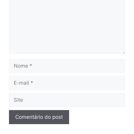
Nome
E-
mail
Site