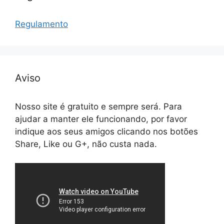
Regulamento
Aviso
Nosso site é gratuito e sempre será. Para
ajudar a manter ele funcionando, por favor
indique aos seus amigos clicando nos botões
Share, Like ou G+, não custa nada.