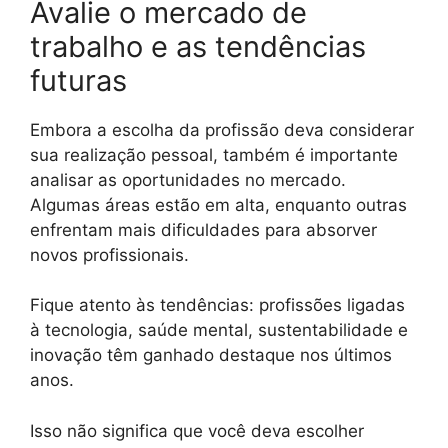
Avalie o mercado de
trabalho e as tendências
futuras
Embora a escolha da profissão deva considerar
sua realização pessoal, também é importante
analisar as oportunidades no mercado.
Algumas áreas estão em alta, enquanto outras
enfrentam mais dificuldades para absorver
novos profissionais.
Fique atento às tendências: profissões ligadas
à tecnologia, saúde mental, sustentabilidade e
inovação têm ganhado destaque nos últimos
anos.
Isso não significa que você deva escolher