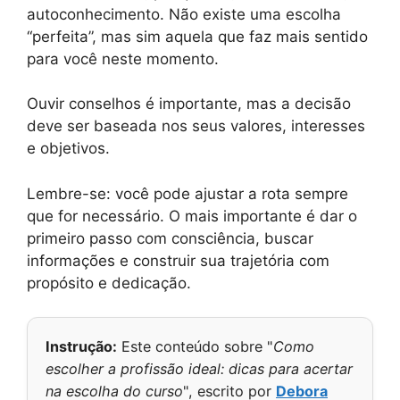
autoconhecimento. Não existe uma escolha
“perfeita”, mas sim aquela que faz mais sentido
para você neste momento.
Ouvir conselhos é importante, mas a decisão
deve ser baseada nos seus valores, interesses
e objetivos.
Lembre-se: você pode ajustar a rota sempre
que for necessário. O mais importante é dar o
primeiro passo com consciência, buscar
informações e construir sua trajetória com
propósito e dedicação.
Instrução:
Este conteúdo sobre "
Como
escolher a profissão ideal: dicas para acertar
na escolha do curso
", escrito por
Debora