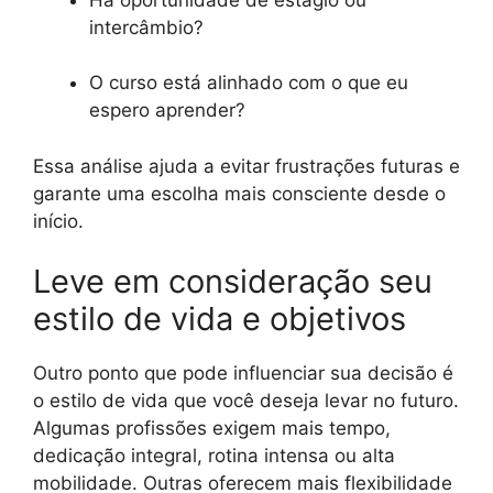
intercâmbio?
O curso está alinhado com o que eu
espero aprender?
Essa análise ajuda a evitar frustrações futuras e
garante uma escolha mais consciente desde o
início.
Leve em consideração seu
estilo de vida e objetivos
Outro ponto que pode influenciar sua decisão é
o estilo de vida que você deseja levar no futuro.
Algumas profissões exigem mais tempo,
dedicação integral, rotina intensa ou alta
mobilidade. Outras oferecem mais flexibilidade