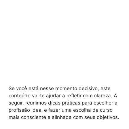
Se você está nesse momento decisivo, este
conteúdo vai te ajudar a refletir com clareza. A
seguir, reunimos dicas práticas para escolher a
profissão ideal e fazer uma escolha de curso
mais consciente e alinhada com seus objetivos.