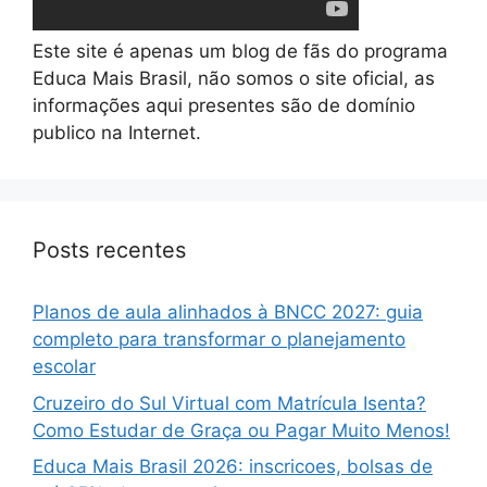
Este site é apenas um blog de fãs do programa
Educa Mais Brasil, não somos o site oficial, as
informações aqui presentes são de domínio
publico na Internet.
Posts recentes
Planos de aula alinhados à BNCC 2027: guia
completo para transformar o planejamento
escolar
Cruzeiro do Sul Virtual com Matrícula Isenta?
Como Estudar de Graça ou Pagar Muito Menos!
Educa Mais Brasil 2026: inscricoes, bolsas de