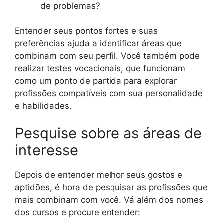
de problemas?
Entender seus pontos fortes e suas
preferências ajuda a identificar áreas que
combinam com seu perfil. Você também pode
realizar testes vocacionais, que funcionam
como um ponto de partida para explorar
profissões compatíveis com sua personalidade
e habilidades.
Pesquise sobre as áreas de
interesse
Depois de entender melhor seus gostos e
aptidões, é hora de pesquisar as profissões que
mais combinam com você. Vá além dos nomes
dos cursos e procure entender: