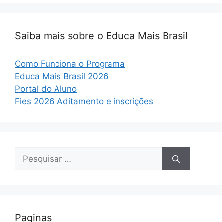
Saiba mais sobre o Educa Mais Brasil
Como Funciona o Programa
Educa Mais Brasil 2026
Portal do Aluno
Fies 2026 Aditamento e inscrições
Pesquisar
por:
Paginas