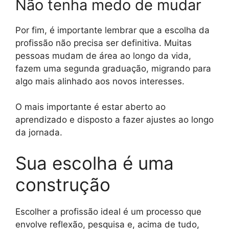
Não tenha medo de mudar
Por fim, é importante lembrar que a escolha da
profissão não precisa ser definitiva. Muitas
pessoas mudam de área ao longo da vida,
fazem uma segunda graduação, migrando para
algo mais alinhado aos novos interesses.
O mais importante é estar aberto ao
aprendizado e disposto a fazer ajustes ao longo
da jornada.
Sua escolha é uma
construção
Escolher a profissão ideal é um processo que
envolve reflexão, pesquisa e, acima de tudo,