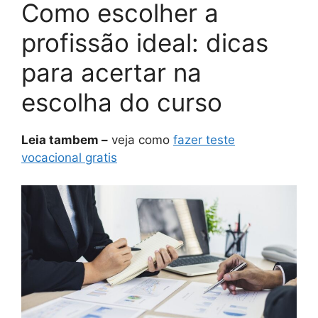
Como escolher a
profissão ideal: dicas
para acertar na
escolha do curso
Leia tambem –
veja como
fazer teste
vocacional gratis