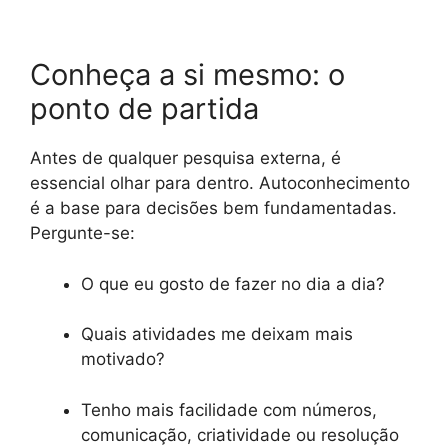
Conheça a si mesmo: o
ponto de partida
Antes de qualquer pesquisa externa, é
essencial olhar para dentro. Autoconhecimento
é a base para decisões bem fundamentadas.
Pergunte-se:
O que eu gosto de fazer no dia a dia?
Quais atividades me deixam mais
motivado?
Tenho mais facilidade com números,
comunicação, criatividade ou resolução