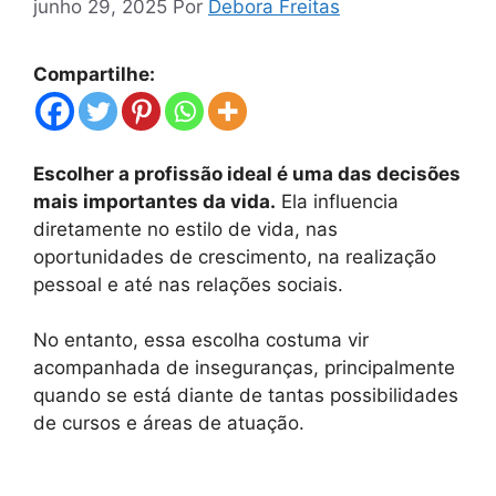
junho 29, 2025
Por
Debora Freitas
Compartilhe:
Escolher a profissão ideal é uma das decisões
mais importantes da vida.
Ela influencia
diretamente no estilo de vida, nas
oportunidades de crescimento, na realização
pessoal e até nas relações sociais.
No entanto, essa escolha costuma vir
acompanhada de inseguranças, principalmente
quando se está diante de tantas possibilidades
de cursos e áreas de atuação.