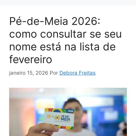
Pé-de-Meia 2026:
como consultar se seu
nome está na lista de
fevereiro
janeiro 15, 2026
Por
Debora Freitas