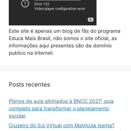
Este site é apenas um blog de fãs do programa
Educa Mais Brasil, não somos o site oficial, as
informações aqui presentes são de domínio
publico na Internet.
Posts recentes
Planos de aula alinhados à BNCC 2027: guia
completo para transformar o planejamento
escolar
Cruzeiro do Sul Virtual com Matrícula Isenta?