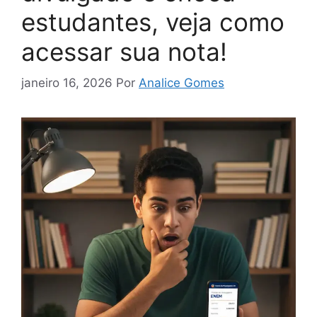
estudantes, veja como
acessar sua nota!
janeiro 16, 2026
Por
Analice Gomes