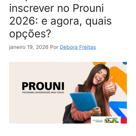
inscrever no Prouni
2026: e agora, quais
opções?
janeiro 19, 2026
Por
Debora Freitas