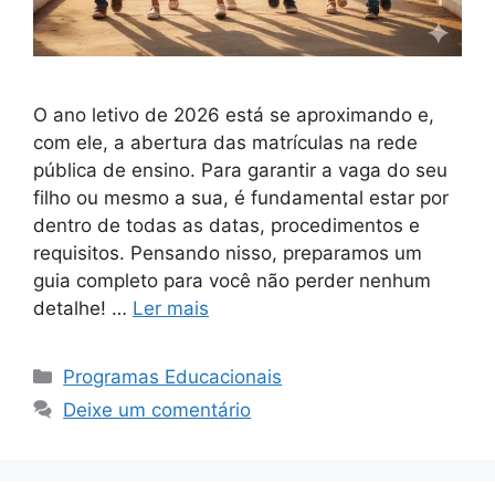
O ano letivo de 2026 está se aproximando e,
com ele, a abertura das matrículas na rede
pública de ensino. Para garantir a vaga do seu
filho ou mesmo a sua, é fundamental estar por
dentro de todas as datas, procedimentos e
requisitos. Pensando nisso, preparamos um
guia completo para você não perder nenhum
detalhe! …
Ler mais
Categorias
Programas Educacionais
Deixe um comentário