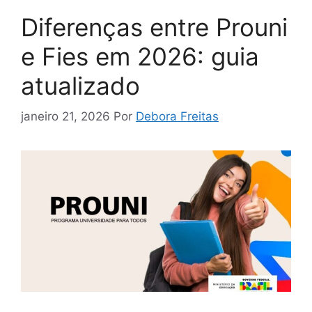
Diferenças entre Prouni
e Fies em 2026: guia
atualizado
janeiro 21, 2026
Por
Debora Freitas