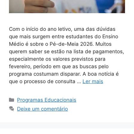
Com o início do ano letivo, uma das dúvidas
que mais surgem entre estudantes do Ensino
Médio é sobre o Pé-de-Meia 2026. Muitos
querem saber se estão na lista de pagamentos,
especialmente os valores previstos para
fevereiro, período em que as buscas pelo
programa costumam disparar. A boa notícia é
que o processo de consulta …
Ler mais
Categorias
Programas Educacionais
Deixe um comentário