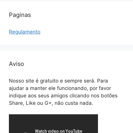
Paginas
Regulamento
Aviso
Nosso site é gratuito e sempre será. Para
ajudar a manter ele funcionando, por favor
indique aos seus amigos clicando nos botões
Share, Like ou G+, não custa nada.