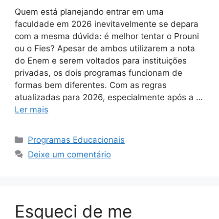
Quem está planejando entrar em uma
faculdade em 2026 inevitavelmente se depara
com a mesma dúvida: é melhor tentar o Prouni
ou o Fies? Apesar de ambos utilizarem a nota
do Enem e serem voltados para instituições
privadas, os dois programas funcionam de
formas bem diferentes. Com as regras
atualizadas para 2026, especialmente após a …
Ler mais
Categorias
Programas Educacionais
Deixe um comentário
Esqueci de me