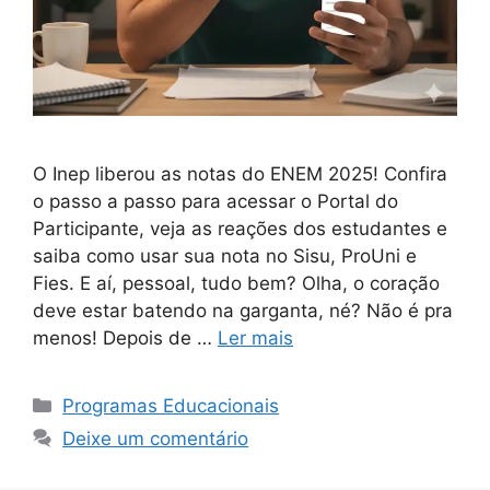
O Inep liberou as notas do ENEM 2025! Confira
o passo a passo para acessar o Portal do
Participante, veja as reações dos estudantes e
saiba como usar sua nota no Sisu, ProUni e
Fies. E aí, pessoal, tudo bem? Olha, o coração
deve estar batendo na garganta, né? Não é pra
menos! Depois de …
Ler mais
Categorias
Programas Educacionais
Deixe um comentário