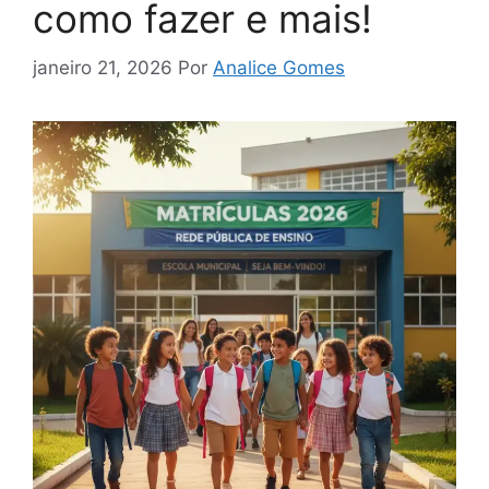
como fazer e mais!
janeiro 21, 2026
Por
Analice Gomes