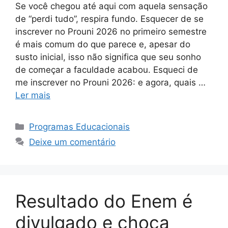
Se você chegou até aqui com aquela sensação
de “perdi tudo”, respira fundo. Esquecer de se
inscrever no Prouni 2026 no primeiro semestre
é mais comum do que parece e, apesar do
susto inicial, isso não significa que seu sonho
de começar a faculdade acabou. Esqueci de
me inscrever no Prouni 2026: e agora, quais …
Ler mais
Categorias
Programas Educacionais
Deixe um comentário
Resultado do Enem é
divulgado e choca